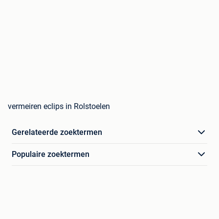
vermeiren eclips in Rolstoelen
Gerelateerde zoektermen
Populaire zoektermen