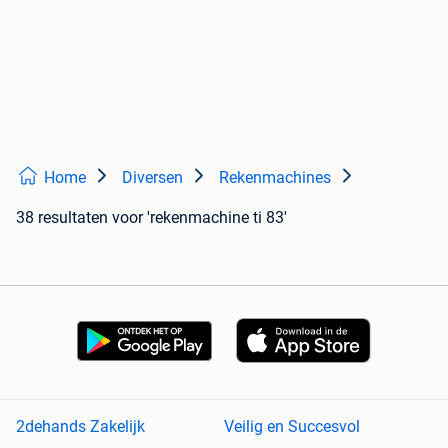
Home
Diversen
Rekenmachines
38 resultaten
voor 'rekenmachine ti 83'
2dehands Zakelijk
Veilig en Succesvol