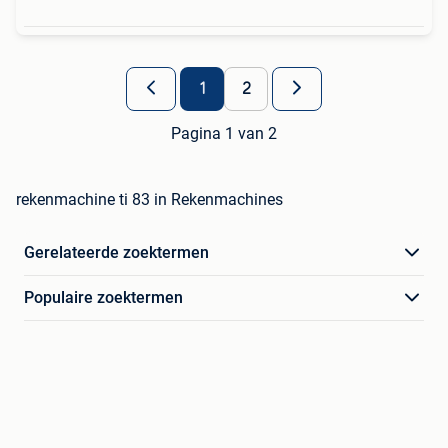
1
2
Pagina 1 van 2
rekenmachine ti 83 in Rekenmachines
Gerelateerde zoektermen
Populaire zoektermen