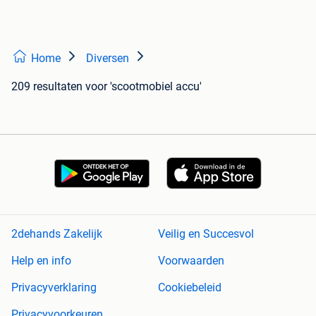
Home
Diversen
209 resultaten
voor 'scootmobiel accu'
2dehands Zakelijk
Veilig en Succesvol
Help en info
Voorwaarden
Privacyverklaring
Cookiebeleid
Privacyvoorkeuren