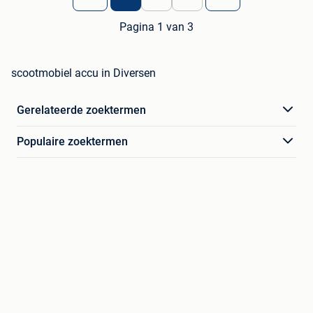
Pagina 1 van 3
scootmobiel accu in Diversen
Gerelateerde zoektermen
Populaire zoektermen