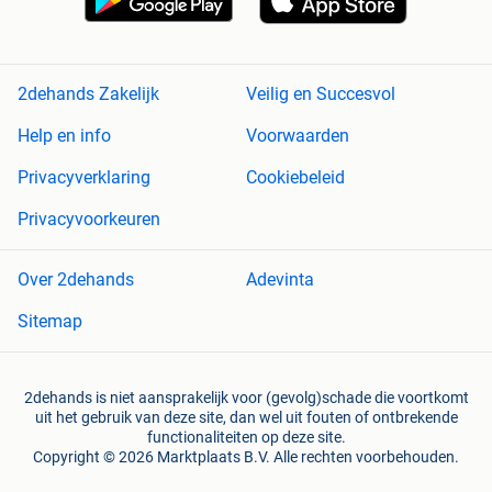
2dehands Zakelijk
Veilig en Succesvol
Help en info
Voorwaarden
Privacyverklaring
Cookiebeleid
Privacyvoorkeuren
Over 2dehands
Adevinta
Sitemap
2dehands is niet aansprakelijk voor (gevolg)schade die voortkomt
uit het gebruik van deze site, dan wel uit fouten of ontbrekende
functionaliteiten op deze site.
Copyright © 2026 Marktplaats B.V. Alle rechten voorbehouden.