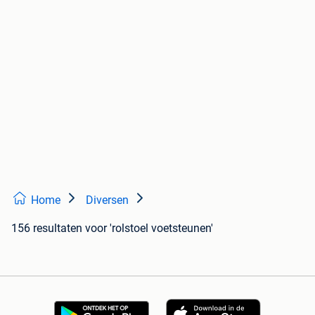
Home
Diversen
156 resultaten
voor 'rolstoel voetsteunen'