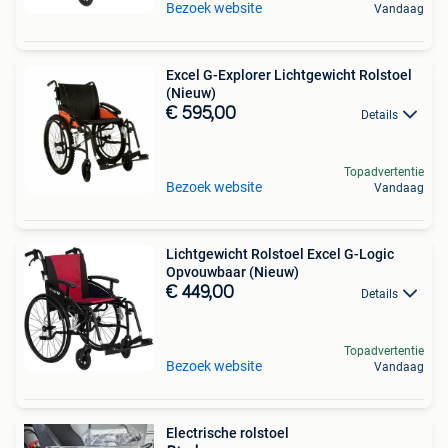
Bezoek website
Vandaag
Excel G-Explorer Lichtgewicht Rolstoel
(Nieuw)
€ 595,00
Details
Topadvertentie
Bezoek website
Vandaag
Lichtgewicht Rolstoel Excel G-Logic
Opvouwbaar (Nieuw)
€ 449,00
Details
Topadvertentie
Bezoek website
Vandaag
Electrische rolstoel