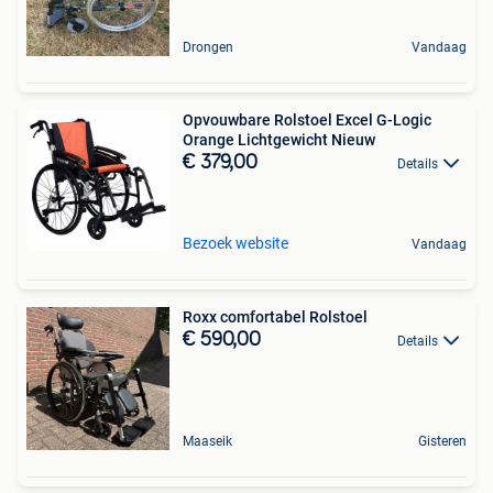
Drongen
Vandaag
Opvouwbare Rolstoel Excel G-Logic
Orange Lichtgewicht Nieuw
€ 379,00
Details
Bezoek website
Vandaag
Roxx comfortabel Rolstoel
€ 590,00
Details
Maaseik
Gisteren