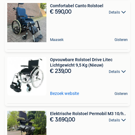
Comfortabel Canto Rolstoel
€ 590,00
Details
Maaseik
Gisteren
Opvouwbare Rolstoel Drive Litec
Lichtgewicht 9,5 Kg (Nieuw)
€ 239,00
Details
Bezoek website
Gisteren
Elektrische Rolstoel Permobil M3 10/h..
€ 3.690,00
Details