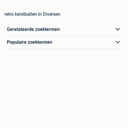
retro kerstballen in Diversen
Gerelateerde zoektermen
Populaire zoektermen