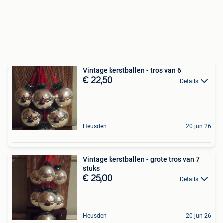
Vintage kerstballen - tros van 6
€ 22,50
Details
Heusden
20 jun 26
Vintage kerstballen - grote tros van 7
stuks
€ 25,00
Details
Heusden
20 jun 26