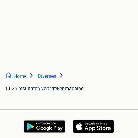
Home
Diversen
1.025 resultaten
voor 'rekenmachine'