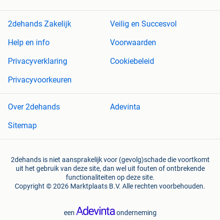
2dehands Zakelijk
Veilig en Succesvol
Help en info
Voorwaarden
Privacyverklaring
Cookiebeleid
Privacyvoorkeuren
Over 2dehands
Adevinta
Sitemap
2dehands is niet aansprakelijk voor (gevolg)schade die voortkomt
uit het gebruik van deze site, dan wel uit fouten of ontbrekende
functionaliteiten op deze site.
Copyright © 2026 Marktplaats B.V. Alle rechten voorbehouden.
een
onderneming