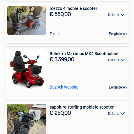
mezzo 4 mobiele scooter
€ 550,00
Details
Temse
Eergisteren
Rolektro Maximus MX4 Scootmobiel
€ 3.399,00
Details
Bezoek website
Eergisteren
sapphire sterling mobiele scooter
€ 250,00
Details