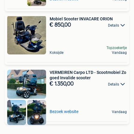
Mobiel Scooter INVACARE ORION
€ 850,00
Details
Topzoekertje
Koksijde
Vandaag
VERMEIREN Carpo LTD - Scootmobiel Zo
goed Invalide scooter
€ 1.350,00
Details
Bezoek website
Vandaag