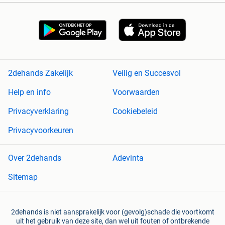
2dehands Zakelijk
Veilig en Succesvol
Help en info
Voorwaarden
Privacyverklaring
Cookiebeleid
Privacyvoorkeuren
Over 2dehands
Adevinta
Sitemap
2dehands is niet aansprakelijk voor (gevolg)schade die voortkomt
uit het gebruik van deze site, dan wel uit fouten of ontbrekende