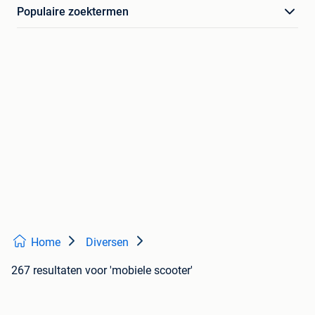
Populaire zoektermen
Home
Diversen
267 resultaten
voor 'mobiele scooter'