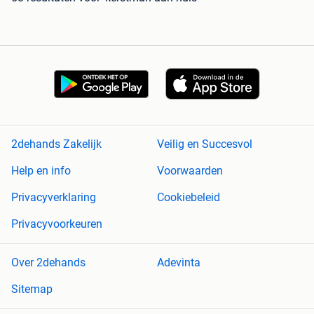
2dehands Zakelijk
Veilig en Succesvol
Help en info
Voorwaarden
Privacyverklaring
Cookiebeleid
Privacyvoorkeuren
Over 2dehands
Adevinta
Sitemap