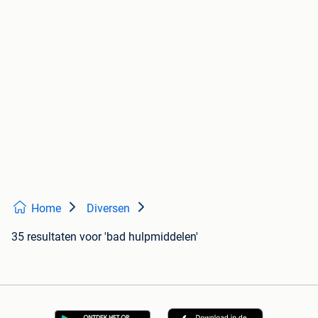
Home
Diversen
35 resultaten
voor 'bad hulpmiddelen'