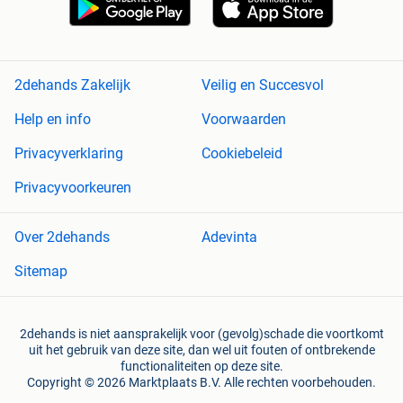
2dehands Zakelijk
Veilig en Succesvol
Help en info
Voorwaarden
Privacyverklaring
Cookiebeleid
Privacyvoorkeuren
Over 2dehands
Adevinta
Sitemap
2dehands is niet aansprakelijk voor (gevolg)schade die voortkomt
uit het gebruik van deze site, dan wel uit fouten of ontbrekende
functionaliteiten op deze site.
Copyright © 2026 Marktplaats B.V. Alle rechten voorbehouden.