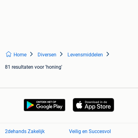
Home
Diversen
Levensmiddelen
81 resultaten
voor 'honing'
2dehands Zakelijk
Veilig en Succesvol