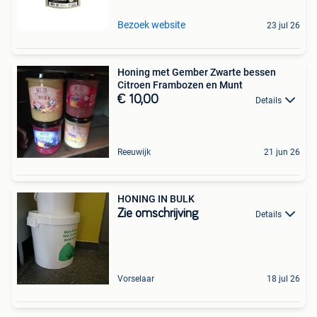
Bezoek website
23 jul 26
Honing met Gember Zwarte bessen
Citroen Frambozen en Munt
€ 10,00
Details
Reeuwijk
21 jun 26
HONING IN BULK
Zie omschrijving
Details
Vorselaar
18 jul 26