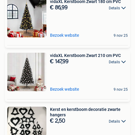
vidaXL Kerstboom Zwart 180 cm PVC
€ 86,99
Details
Bezoek website
9 nov 25
vidaXL Kerstboom Zwart 210 cm PVC
€ 147,99
Details
Bezoek website
9 nov 25
Kerst en kerstboom decoratie zwarte
hangers
€ 2,50
Details