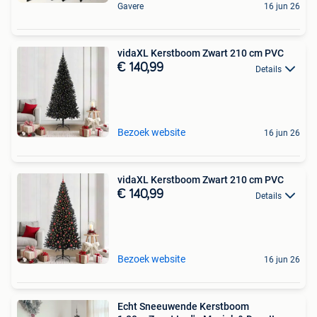
Gavere
16 jun 26
vidaXL Kerstboom Zwart 210 cm PVC
€ 140,99
Details
Bezoek website
16 jun 26
vidaXL Kerstboom Zwart 210 cm PVC
€ 140,99
Details
Bezoek website
16 jun 26
Echt Sneeuwende Kerstboom