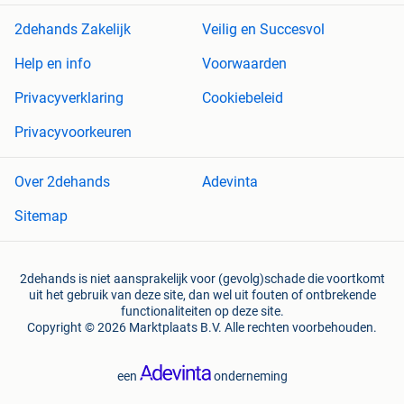
2dehands Zakelijk
Veilig en Succesvol
Help en info
Voorwaarden
Privacyverklaring
Cookiebeleid
Privacyvoorkeuren
Over 2dehands
Adevinta
Sitemap
2dehands is niet aansprakelijk voor (gevolg)schade die voortkomt
uit het gebruik van deze site, dan wel uit fouten of ontbrekende
functionaliteiten op deze site.
Copyright © 2026 Marktplaats B.V. Alle rechten voorbehouden.
een
onderneming