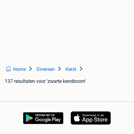
Home
Diversen
Kerst
137 resultaten
voor 'zwarte kerstboom'