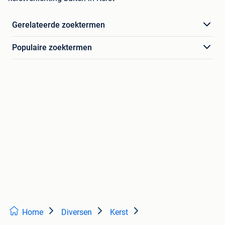
Gerelateerde zoektermen
Populaire zoektermen
Home
Diversen
Kerst