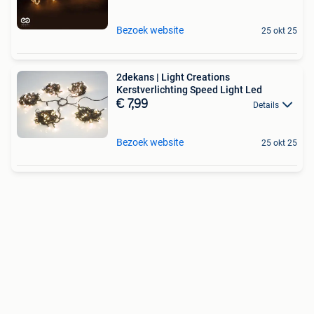
Bezoek website
25 okt 25
2dekans | Light Creations
Kerstverlichting Speed Light Led
€ 7,99
Details
Bezoek website
25 okt 25