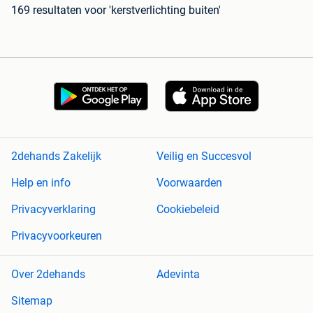
169 resultaten
voor 'kerstverlichting buiten'
2dehands Zakelijk
Veilig en Succesvol
Help en info
Voorwaarden
Privacyverklaring
Cookiebeleid
Privacyvoorkeuren
Over 2dehands
Adevinta
Sitemap