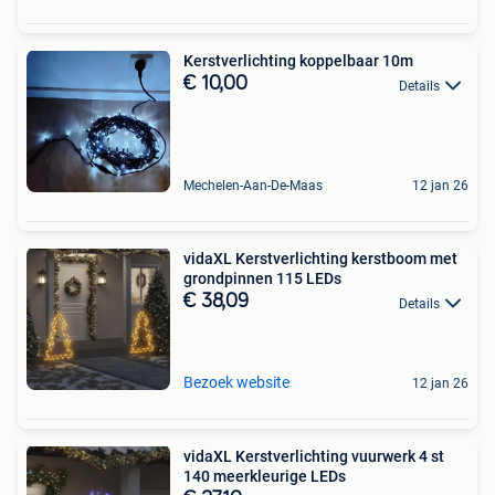
Kerstverlichting koppelbaar 10m
€ 10,00
Details
Mechelen-Aan-De-Maas
12 jan 26
vidaXL Kerstverlichting kerstboom met
grondpinnen 115 LEDs
€ 38,09
Details
Bezoek website
12 jan 26
vidaXL Kerstverlichting vuurwerk 4 st
140 meerkleurige LEDs