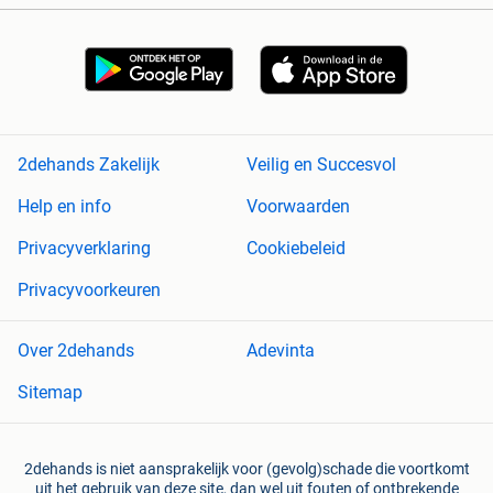
2dehands Zakelijk
Veilig en Succesvol
Help en info
Voorwaarden
Privacyverklaring
Cookiebeleid
Privacyvoorkeuren
Over 2dehands
Adevinta
Sitemap
2dehands is niet aansprakelijk voor (gevolg)schade die voortkomt
uit het gebruik van deze site, dan wel uit fouten of ontbrekende