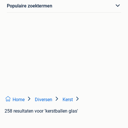
Populaire zoektermen
Home
Diversen
Kerst
258 resultaten
voor 'kerstballen glas'