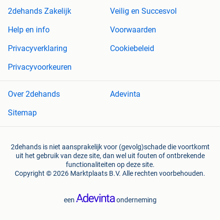
2dehands Zakelijk
Veilig en Succesvol
Help en info
Voorwaarden
Privacyverklaring
Cookiebeleid
Privacyvoorkeuren
Over 2dehands
Adevinta
Sitemap
2dehands is niet aansprakelijk voor (gevolg)schade die voortkomt
uit het gebruik van deze site, dan wel uit fouten of ontbrekende
functionaliteiten op deze site.
Copyright © 2026 Marktplaats B.V. Alle rechten voorbehouden.
een
onderneming