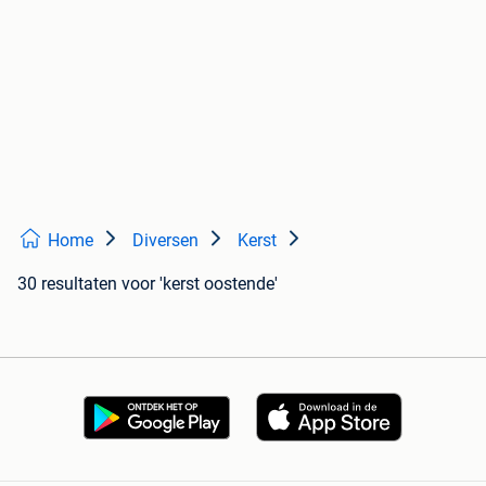
Home
Diversen
Kerst
30 resultaten
voor 'kerst oostende'