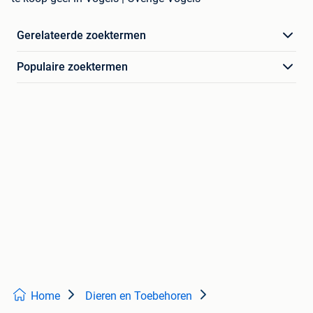
Gerelateerde zoektermen
Populaire zoektermen
Home
Dieren en Toebehoren