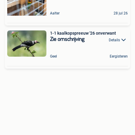
Aalter
28 jul 26
1-1 kaalkopspreeuw '26 onverwant
Zie omschrijving
Details
Geel
Eergisteren