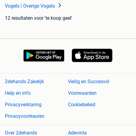
Vogels | Overige Vogels
12 resultaten
voor 'te koop geel'
2dehands Zakelijk
Veilig en Succesvol
Help en info
Voorwaarden
Privacyverklaring
Cookiebeleid
Privacyvoorkeuren
Over 2dehands
Adevinta