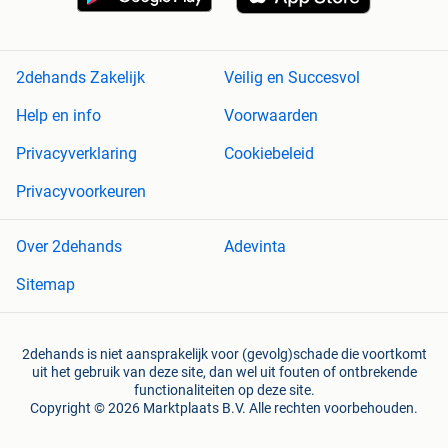
2dehands Zakelijk
Veilig en Succesvol
Help en info
Voorwaarden
Privacyverklaring
Cookiebeleid
Privacyvoorkeuren
Over 2dehands
Adevinta
Sitemap
2dehands is niet aansprakelijk voor (gevolg)schade die voortkomt
uit het gebruik van deze site, dan wel uit fouten of ontbrekende
functionaliteiten op deze site.
Copyright © 2026 Marktplaats B.V. Alle rechten voorbehouden.