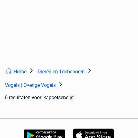
Home
Dieren en Toebehoren
Vogels | Overige Vogels
6 resultaten
voor 'kapoetsensijs'