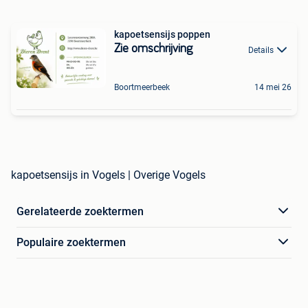
kapoetsensijs poppen
Zie omschrijving
Details
Boortmeerbeek
14 mei 26
kapoetsensijs in Vogels | Overige Vogels
Gerelateerde zoektermen
Populaire zoektermen