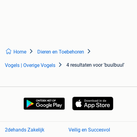
Home
Dieren en Toebehoren
4 resultaten
voor 'buulbuul'
Vogels | Overige Vogels
2dehands Zakelijk
Veilig en Succesvol