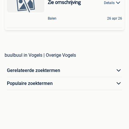
Zie omschrijving
Details
Balen
26 apr 26
buulbuul in Vogels | Overige Vogels
Gerelateerde zoektermen
Populaire zoektermen