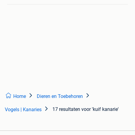
Home
Dieren en Toebehoren
17 resultaten
voor 'kuif kanarie'
Vogels | Kanaries