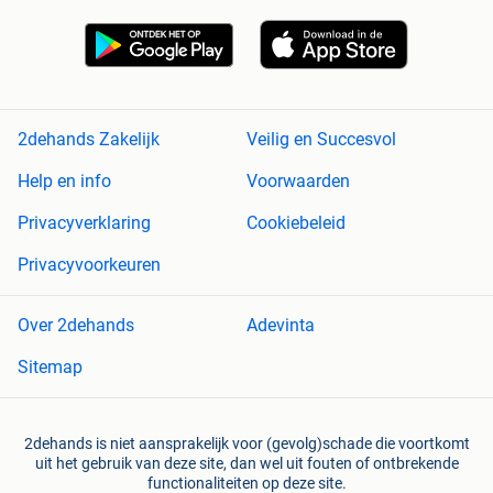
2dehands Zakelijk
Veilig en Succesvol
Help en info
Voorwaarden
Privacyverklaring
Cookiebeleid
Privacyvoorkeuren
Over 2dehands
Adevinta
Sitemap
2dehands is niet aansprakelijk voor (gevolg)schade die voortkomt
uit het gebruik van deze site, dan wel uit fouten of ontbrekende
functionaliteiten op deze site.