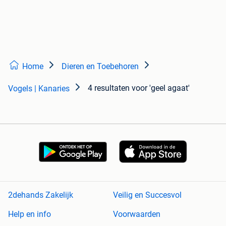
Home
Dieren en Toebehoren
4 resultaten
voor 'geel agaat'
Vogels | Kanaries
2dehands Zakelijk
Veilig en Succesvol
Help en info
Voorwaarden