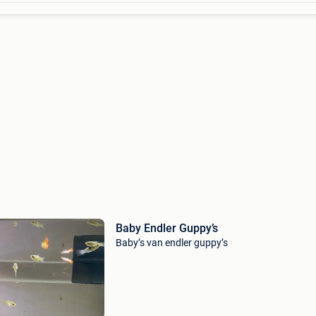
Baby Endler Guppy’s
Baby’s van endler guppy’s