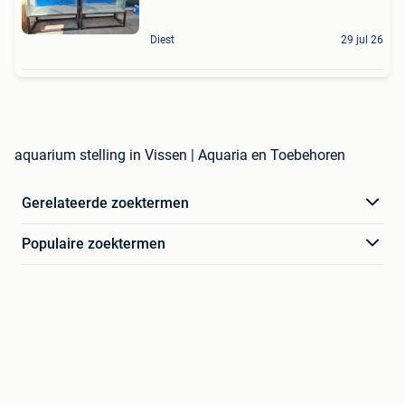
Diest
29 jul 26
aquarium stelling in Vissen | Aquaria en Toebehoren
Gerelateerde zoektermen
Populaire zoektermen