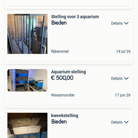
Stelling voor 3 aquarium
Bieden
Details
Rijkevorsel
14 jul 26
Aquarium stelling
€ 500,00
Details
Waasmunster
17 jun 26
kweekstelling
Bieden
Details