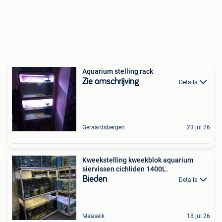
Aquarium stelling rack
Zie omschrijving
Details
Geraardsbergen
23 jul 26
Kweekstelling kweekblok aquarium
siervissen cichliden 1400L.
Bieden
Details
Maaseik
18 jul 26