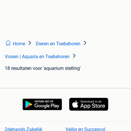
Home
Dieren en Toebehoren
Vissen | Aquaria en Toebehoren
18 resultaten
voor 'aquarium stelling'
2dehands Zakelijk
Veilig en Succesvol