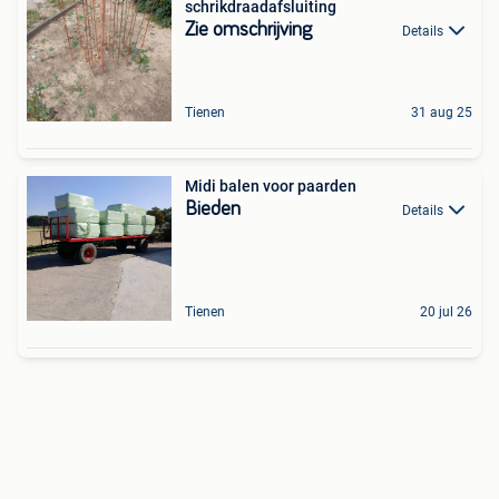
schrikdraadafsluiting
Zie omschrijving
Details
Tienen
31 aug 25
Midi balen voor paarden
Bieden
Details
Tienen
20 jul 26