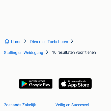
Home
Dieren en Toebehoren
10 resultaten
voor 'tienen'
Stalling en Weidegang
2dehands Zakelijk
Veilig en Succesvol