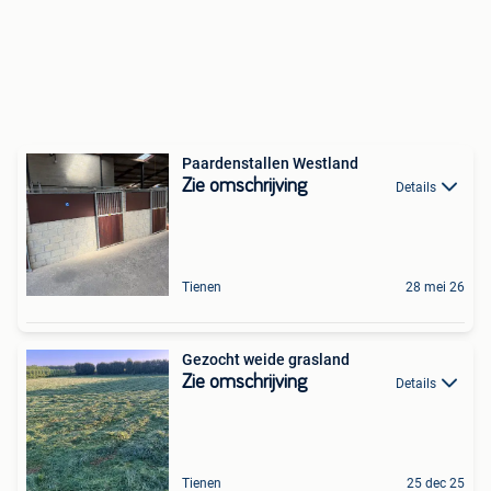
Paardenstallen Westland
Zie omschrijving
Details
Tienen
28 mei 26
Gezocht weide grasland
Zie omschrijving
Details
Tienen
25 dec 25