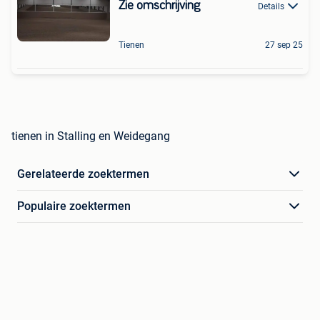
Zie omschrijving
Details
Tienen
27 sep 25
tienen in Stalling en Weidegang
Gerelateerde zoektermen
Populaire zoektermen