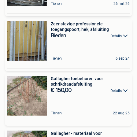
Tienen
26 mrt 26
Zeer stevige professionele
toegangspoort, hek, afsluiting
Bieden
Details
Tienen
6 sep 24
Gallagher toebehoren voor
schrikdraadafsluiting
€ 150,00
Details
Tienen
22 aug 25
Gallagher - materiaal voor