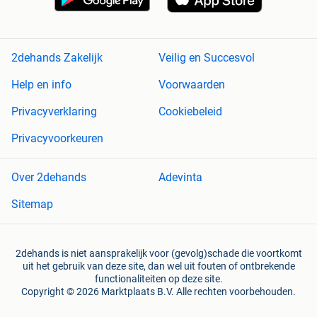
2dehands Zakelijk
Veilig en Succesvol
Help en info
Voorwaarden
Privacyverklaring
Cookiebeleid
Privacyvoorkeuren
Over 2dehands
Adevinta
Sitemap
2dehands is niet aansprakelijk voor (gevolg)schade die voortkomt
uit het gebruik van deze site, dan wel uit fouten of ontbrekende
functionaliteiten op deze site.
Copyright © 2026 Marktplaats B.V. Alle rechten voorbehouden.