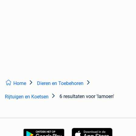
Home
Dieren en Toebehoren
6 resultaten
voor 'lamoen'
Rijtuigen en Koetsen