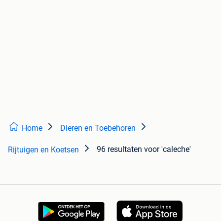
Home
Dieren en Toebehoren
96 resultaten
voor 'caleche'
Rijtuigen en Koetsen