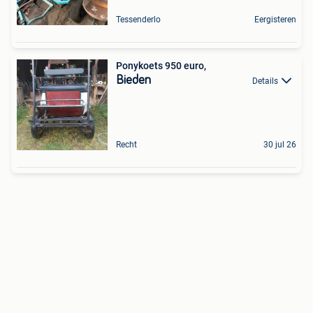
Tessenderlo
Eergisteren
Ponykoets 950 euro,
Bieden
Details
Recht
30 jul 26