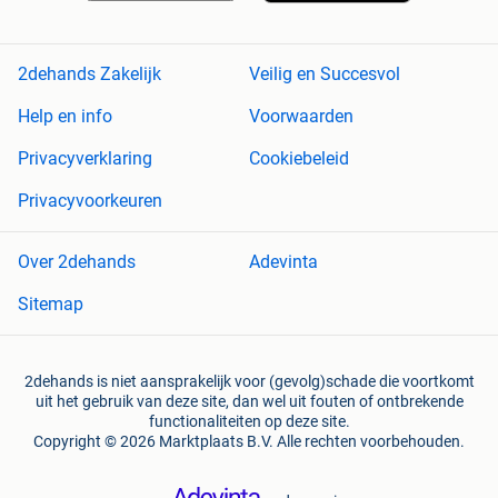
2dehands Zakelijk
Veilig en Succesvol
Help en info
Voorwaarden
Privacyverklaring
Cookiebeleid
Privacyvoorkeuren
Over 2dehands
Adevinta
Sitemap
2dehands is niet aansprakelijk voor (gevolg)schade die voortkomt
uit het gebruik van deze site, dan wel uit fouten of ontbrekende
functionaliteiten op deze site.
Copyright © 2026 Marktplaats B.V. Alle rechten voorbehouden.