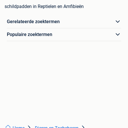
schildpadden in Reptielen en Amfibieën
Gerelateerde zoektermen
Populaire zoektermen