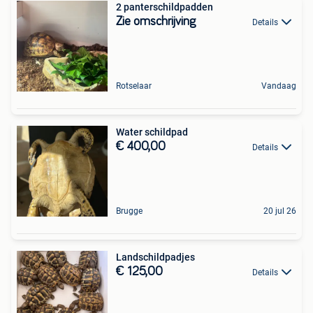
2 panterschildpadden
Zie omschrijving
Details
Rotselaar
Vandaag
Water schildpad
€ 400,00
Details
Brugge
20 jul 26
Landschildpadjes
€ 125,00
Details