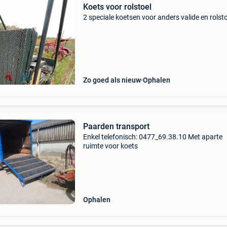
Koets voor rolstoel
2 speciale koetsen voor anders valide en rolsto
Zo goed als nieuw
Ophalen
Paarden transport
Enkel telefonisch: 0477_69.38.10 Met aparte
ruimte voor koets
Ophalen