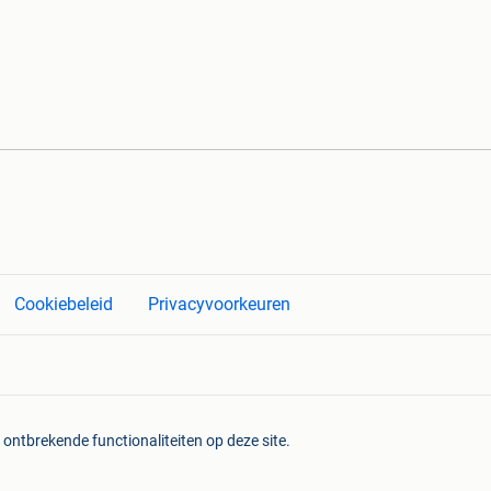
Cookiebeleid
Privacyvoorkeuren
 ontbrekende functionaliteiten op deze site.