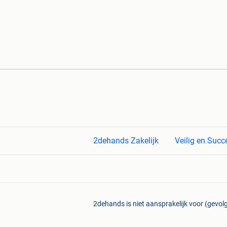
2dehands Zakelijk
Veilig en Succ
2dehands is niet aansprakelijk voor (gevolg