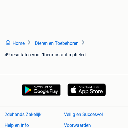
Home
Dieren en Toebehoren
49 resultaten
voor 'thermostaat reptielen'
2dehands Zakelijk
Veilig en Succesvol
Help en info
Voorwaarden