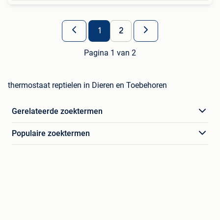
1
2
Pagina 1 van 2
thermostaat reptielen in Dieren en Toebehoren
Gerelateerde zoektermen
Populaire zoektermen