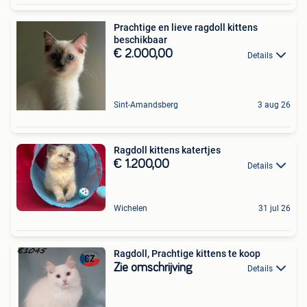
Prachtige en lieve ragdoll kittens
beschikbaar
€ 2.000,00
Details
Sint-Amandsberg
3 aug 26
Ragdoll kittens katertjes
€ 1.200,00
Details
Wichelen
31 jul 26
Ragdoll, Prachtige kittens te koop
Zie omschrijving
Details