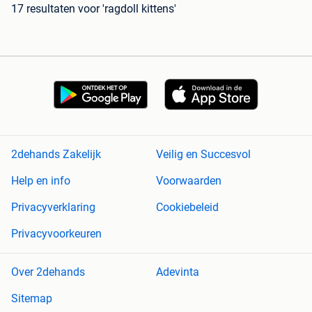
17 resultaten
voor 'ragdoll kittens'
2dehands Zakelijk
Veilig en Succesvol
Help en info
Voorwaarden
Privacyverklaring
Cookiebeleid
Privacyvoorkeuren
Over 2dehands
Adevinta
Sitemap