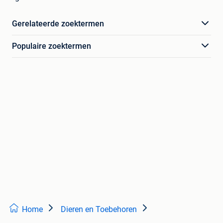
Gerelateerde zoektermen
Populaire zoektermen
Home
Dieren en Toebehoren