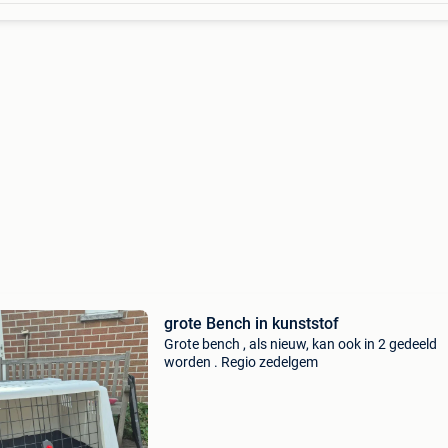
grote Bench in kunststof
Grote bench , als nieuw, kan ook in 2 gedeeld
worden . Regio zedelgem