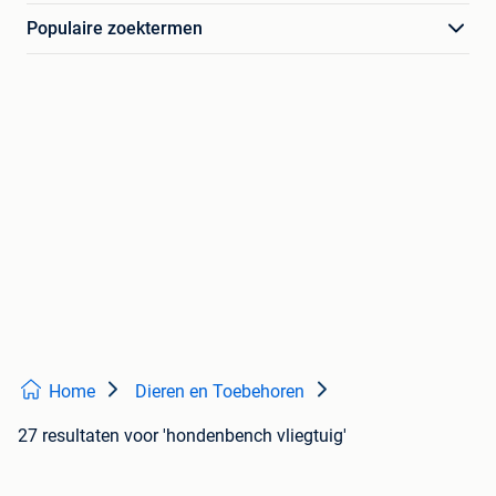
Populaire zoektermen
Home
Dieren en Toebehoren
27 resultaten
voor 'hondenbench vliegtuig'