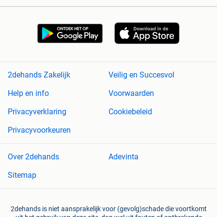
2dehands Zakelijk
Veilig en Succesvol
Help en info
Voorwaarden
Privacyverklaring
Cookiebeleid
Privacyvoorkeuren
Over 2dehands
Adevinta
Sitemap
2dehands is niet aansprakelijk voor (gevolg)schade die voortkomt