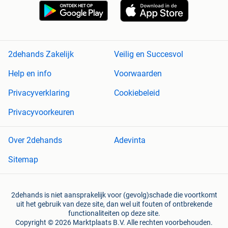
2dehands Zakelijk
Veilig en Succesvol
Help en info
Voorwaarden
Privacyverklaring
Cookiebeleid
Privacyvoorkeuren
Over 2dehands
Adevinta
Sitemap
2dehands is niet aansprakelijk voor (gevolg)schade die voortkomt
uit het gebruik van deze site, dan wel uit fouten of ontbrekende
functionaliteiten op deze site.
Copyright © 2026 Marktplaats B.V. Alle rechten voorbehouden.