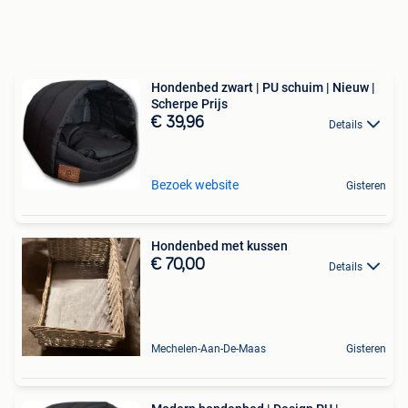
Hondenbed zwart | PU schuim | Nieuw |
Scherpe Prijs
€ 39,96
Details
Bezoek website
Gisteren
Hondenbed met kussen
€ 70,00
Details
Mechelen-Aan-De-Maas
Gisteren