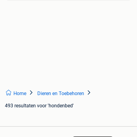
Home
Dieren en Toebehoren
493 resultaten
voor 'hondenbed'