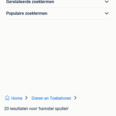
Gerelateerde zoektermen
Populaire zoektermen
Home
Dieren en Toebehoren
20 resultaten
voor 'hamster spullen'