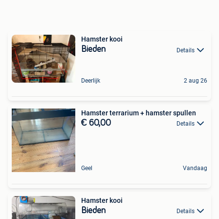
Hamster kooi
Bieden
Details
Deerlijk
2 aug 26
Hamster terrarium + hamster spullen
€ 60,00
Details
Geel
Vandaag
Hamster kooi
Bieden
Details