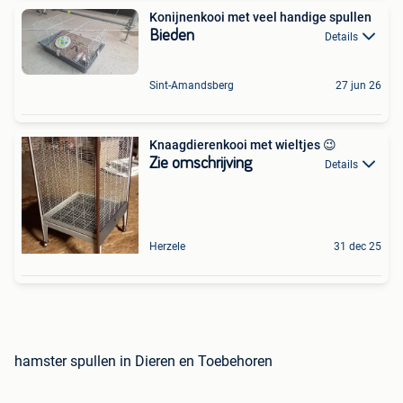
Konijnenkooi met veel handige spullen
Bieden
Details
Sint-Amandsberg
27 jun 26
Knaagdierenkooi met wieltjes 😉
Zie omschrijving
Details
Herzele
31 dec 25
hamster spullen in Dieren en Toebehoren