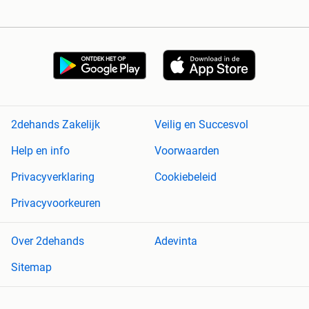
2dehands Zakelijk
Veilig en Succesvol
Help en info
Voorwaarden
Privacyverklaring
Cookiebeleid
Privacyvoorkeuren
Over 2dehands
Adevinta
Sitemap