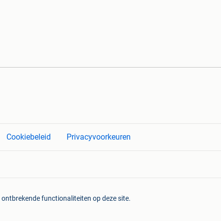
Cookiebeleid
Privacyvoorkeuren
 ontbrekende functionaliteiten op deze site.