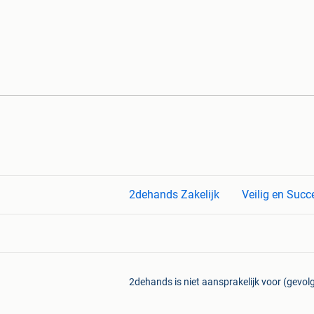
2dehands Zakelijk
Veilig en Succ
2dehands is niet aansprakelijk voor (gevolg