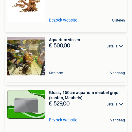
Bezoek website
Gisteren
Aquarium vissen
€ 500,00
Details
Merksem
Vandaag
Glossy 150cm aquarium meubel grijs
(kasten, Meubels)
€ 529,00
Details
Bezoek website
Vandaag