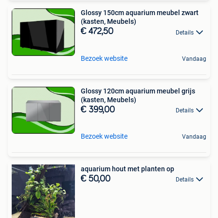
Glossy 150cm aquarium meubel zwart
(kasten, Meubels)
€ 472,50
Details
Bezoek website
Vandaag
Glossy 120cm aquarium meubel grijs
(kasten, Meubels)
€ 399,00
Details
Bezoek website
Vandaag
aquarium hout met planten op
€ 50,00
Details