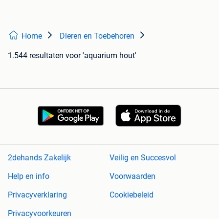
Home
Dieren en Toebehoren
1.544 resultaten
voor 'aquarium hout'
2dehands Zakelijk
Veilig en Succesvol
Help en info
Voorwaarden
Privacyverklaring
Cookiebeleid
Privacyvoorkeuren