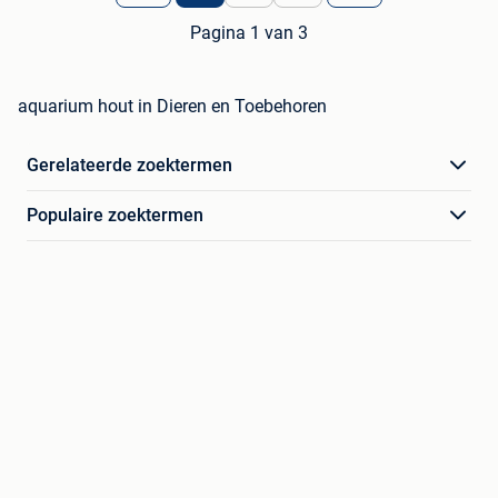
Pagina 1 van 3
aquarium hout in Dieren en Toebehoren
Gerelateerde zoektermen
Populaire zoektermen