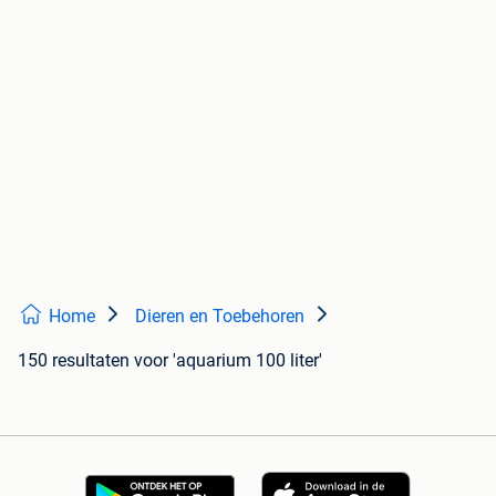
Home
Dieren en Toebehoren
150 resultaten
voor 'aquarium 100 liter'