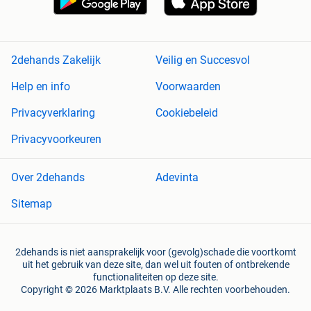
2dehands Zakelijk
Veilig en Succesvol
Help en info
Voorwaarden
Privacyverklaring
Cookiebeleid
Privacyvoorkeuren
Over 2dehands
Adevinta
Sitemap
2dehands is niet aansprakelijk voor (gevolg)schade die voortkomt
uit het gebruik van deze site, dan wel uit fouten of ontbrekende
functionaliteiten op deze site.
Copyright © 2026 Marktplaats B.V. Alle rechten voorbehouden.