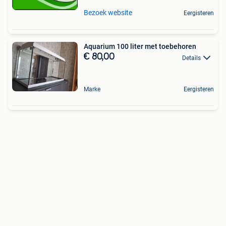
Bezoek website
Eergisteren
Aquarium 100 liter met toebehoren
€ 80,00
Details
Marke
Eergisteren