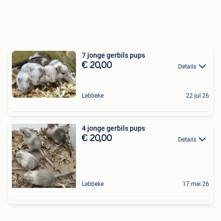
7 jonge gerbils pups
€ 20,00
Details
Lebbeke
22 jul 26
4 jonge gerbils pups
€ 20,00
Details
Lebbeke
17 mei 26