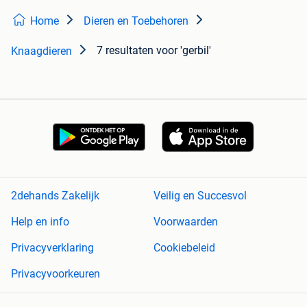
Home
Dieren en Toebehoren
7 resultaten
voor 'gerbil'
Knaagdieren
2dehands Zakelijk
Veilig en Succesvol
Help en info
Voorwaarden
Privacyverklaring
Cookiebeleid
Privacyvoorkeuren