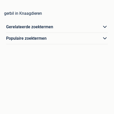
gerbil in Knaagdieren
Gerelateerde zoektermen
Populaire zoektermen