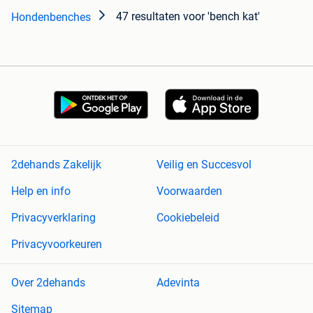
47 resultaten
voor 'bench kat'
Hondenbenches
2dehands Zakelijk
Veilig en Succesvol
Help en info
Voorwaarden
Privacyverklaring
Cookiebeleid
Privacyvoorkeuren
Over 2dehands
Adevinta
Sitemap