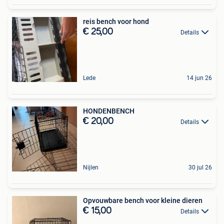
reis bench voor hond
€ 25,00
Details
Lede
14 jun 26
HONDENBENCH
€ 20,00
Details
Nijlen
30 jul 26
Opvouwbare bench voor kleine dieren
€ 15,00
Details