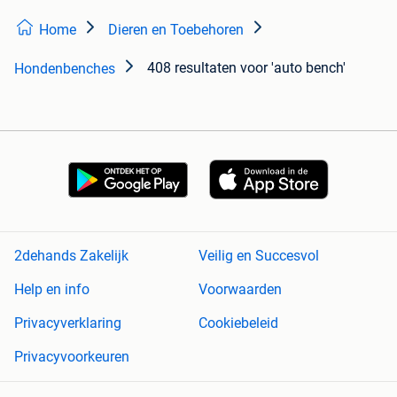
Home
Dieren en Toebehoren
408 resultaten
voor 'auto bench'
Hondenbenches
2dehands Zakelijk
Veilig en Succesvol
Help en info
Voorwaarden
Privacyverklaring
Cookiebeleid
Privacyvoorkeuren