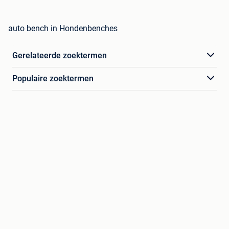
auto bench in Hondenbenches
Gerelateerde zoektermen
Populaire zoektermen