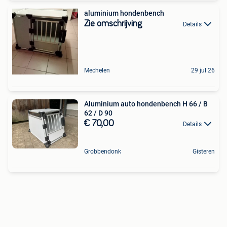
aluminium hondenbench
Zie omschrijving
Details
Mechelen
29 jul 26
Aluminium auto hondenbench H 66 / B
62 / D 90
€ 70,00
Details
Grobbendonk
Gisteren