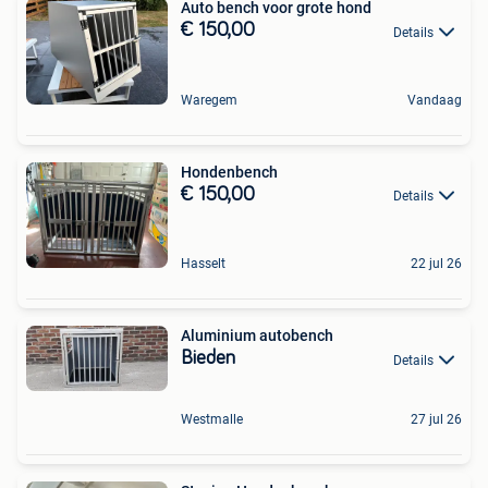
Auto bench voor grote hond
€ 150,00
Details
Waregem
Vandaag
Hondenbench
€ 150,00
Details
Hasselt
22 jul 26
Aluminium autobench
Bieden
Details
Westmalle
27 jul 26