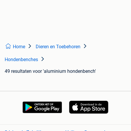
Home
Dieren en Toebehoren
Hondenbenches
49 resultaten
voor 'aluminium hondenbench'