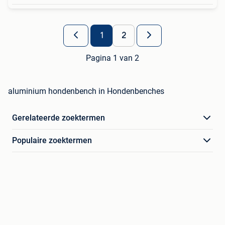
1
2
Pagina 1 van 2
aluminium hondenbench in Hondenbenches
Gerelateerde zoektermen
Populaire zoektermen