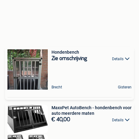
Hondenbench
Zie omschrijving
Details
Brecht
Gisteren
MaxxPet AutoBench - hondenbench voor
auto meerdere maten
€ 40,00
Details