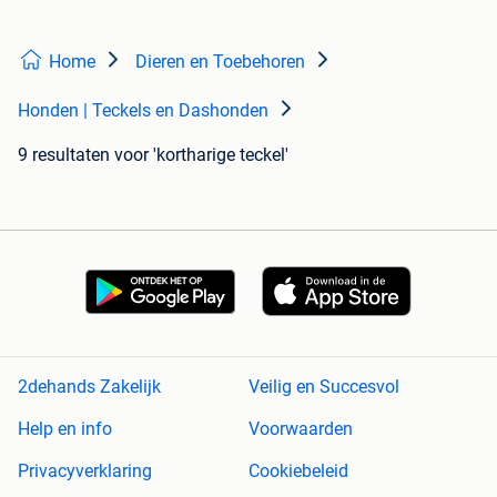
Home
Dieren en Toebehoren
Honden | Teckels en Dashonden
9 resultaten
voor 'kortharige teckel'
2dehands Zakelijk
Veilig en Succesvol
Help en info
Voorwaarden
Privacyverklaring
Cookiebeleid