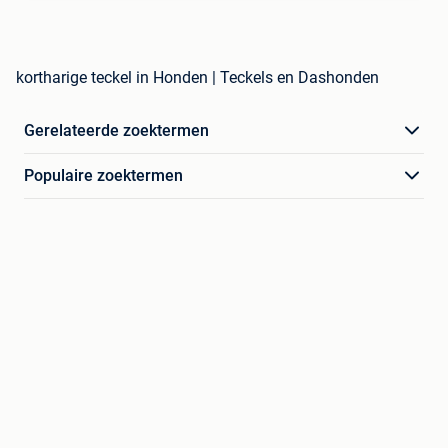
kortharige teckel in Honden | Teckels en Dashonden
Gerelateerde zoektermen
Populaire zoektermen