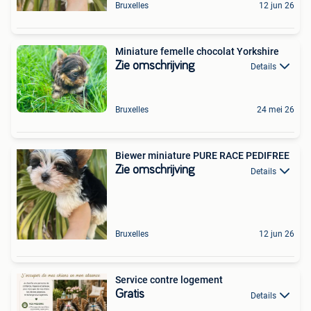
Bruxelles
12 jun 26
Miniature femelle chocolat Yorkshire
Zie omschrijving
Details
Bruxelles
24 mei 26
Biewer miniature PURE RACE PEDIFREE
Zie omschrijving
Details
Bruxelles
12 jun 26
Service contre logement
Gratis
Details