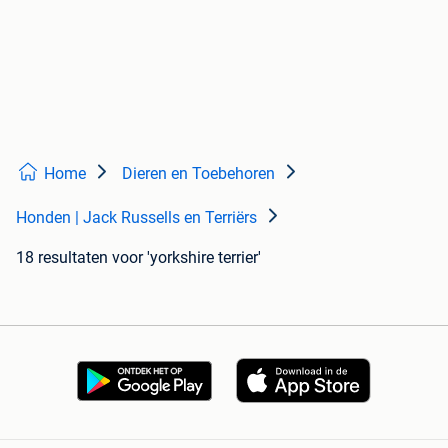
Home
Dieren en Toebehoren
Honden | Jack Russells en Terriërs
18 resultaten
voor 'yorkshire terrier'