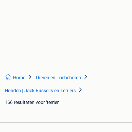
Home
Dieren en Toebehoren
Honden | Jack Russells en Terriërs
166 resultaten
voor 'terrier'