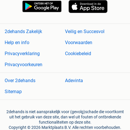
2dehands Zakelijk
Veilig en Succesvol
Help en info
Voorwaarden
Privacyverklaring
Cookiebeleid
Privacyvoorkeuren
Over 2dehands
Adevinta
Sitemap
2dehands is niet aansprakelijk voor (gevolg)schade die voortkomt
uit het gebruik van deze site, dan wel uit fouten of ontbrekende
functionaliteiten op deze site.
Copyright © 2026 Marktplaats B.V. Alle rechten voorbehouden.