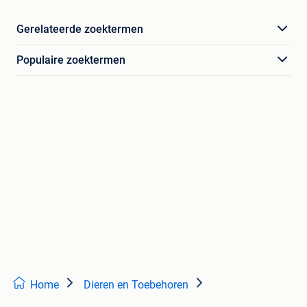
Gerelateerde zoektermen
Populaire zoektermen
Home
Dieren en Toebehoren