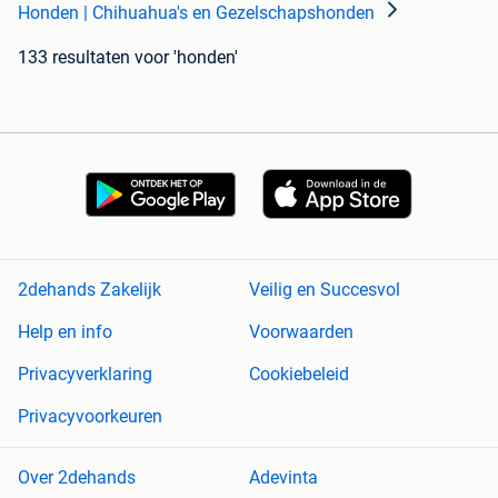
Honden | Chihuahua's en Gezelschapshonden
133 resultaten
voor 'honden'
2dehands Zakelijk
Veilig en Succesvol
Help en info
Voorwaarden
Privacyverklaring
Cookiebeleid
Privacyvoorkeuren
Over 2dehands
Adevinta