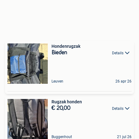
Hondenrugzak
Bieden
Details
Leuven
26 apr 26
Rugzak honden
€ 20,00
Details
Buggenhout
21 jul 26