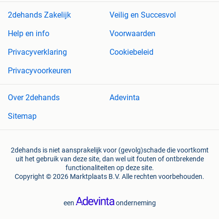
2dehands Zakelijk
Veilig en Succesvol
Help en info
Voorwaarden
Privacyverklaring
Cookiebeleid
Privacyvoorkeuren
Over 2dehands
Adevinta
Sitemap
2dehands is niet aansprakelijk voor (gevolg)schade die voortkomt
uit het gebruik van deze site, dan wel uit fouten of ontbrekende
functionaliteiten op deze site.
Copyright © 2026 Marktplaats B.V. Alle rechten voorbehouden.
een
onderneming