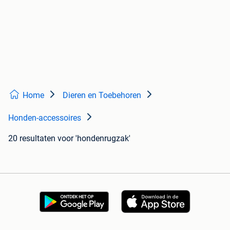
Home
Dieren en Toebehoren
Honden-accessoires
20 resultaten
voor 'hondenrugzak'