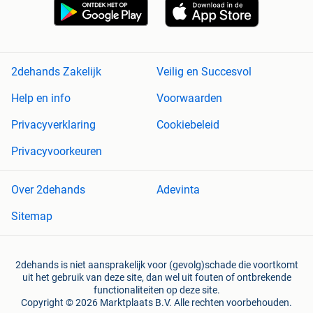
2dehands Zakelijk
Veilig en Succesvol
Help en info
Voorwaarden
Privacyverklaring
Cookiebeleid
Privacyvoorkeuren
Over 2dehands
Adevinta
Sitemap
2dehands is niet aansprakelijk voor (gevolg)schade die voortkomt
uit het gebruik van deze site, dan wel uit fouten of ontbrekende
functionaliteiten op deze site.
Copyright © 2026 Marktplaats B.V. Alle rechten voorbehouden.