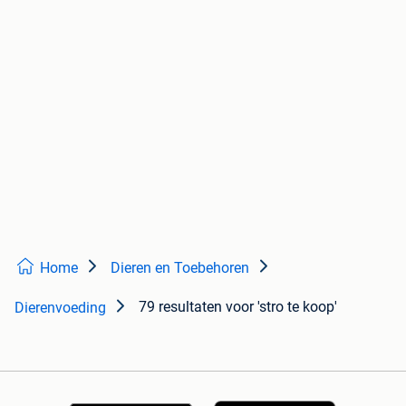
Home
Dieren en Toebehoren
79 resultaten
voor 'stro te koop'
Dierenvoeding