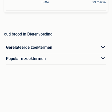
Putte
29 mei 26
oud brood in Dierenvoeding
Gerelateerde zoektermen
Populaire zoektermen