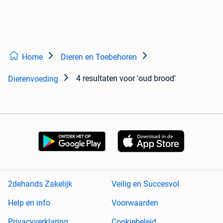
Home
Dieren en Toebehoren
4 resultaten
voor 'oud brood'
Dierenvoeding
2dehands Zakelijk
Veilig en Succesvol
Help en info
Voorwaarden
Privacyverklaring
Cookiebeleid