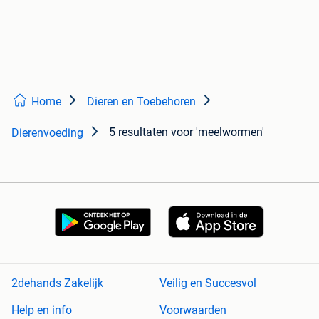
Home
Dieren en Toebehoren
5 resultaten
voor 'meelwormen'
Dierenvoeding
2dehands Zakelijk
Veilig en Succesvol
Help en info
Voorwaarden