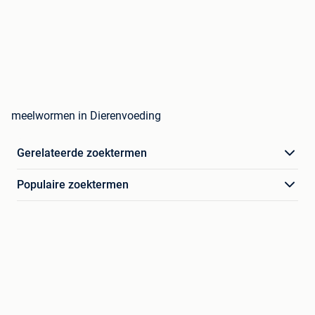
meelwormen in Dierenvoeding
Gerelateerde zoektermen
Populaire zoektermen