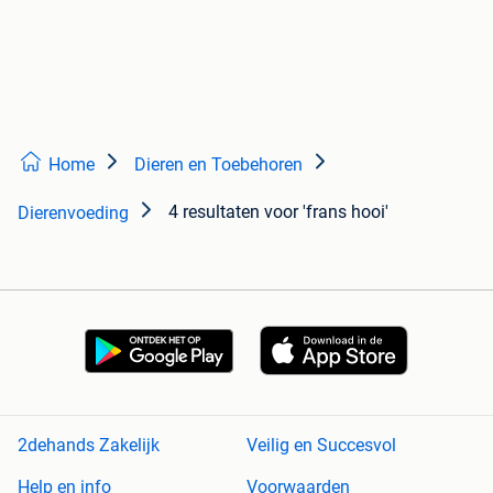
Home
Dieren en Toebehoren
4 resultaten
voor 'frans hooi'
Dierenvoeding
2dehands Zakelijk
Veilig en Succesvol
Help en info
Voorwaarden