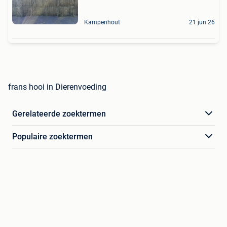
Kampenhout
21 jun 26
frans hooi in Dierenvoeding
Gerelateerde zoektermen
Populaire zoektermen