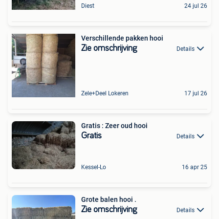
Diest
24 jul 26
Verschillende pakken hooi
Zie omschrijving
Details
Zele+Deel Lokeren
17 jul 26
Gratis : Zeer oud hooi
Gratis
Details
Kessel-Lo
16 apr 25
Grote balen hooi .
Zie omschrijving
Details