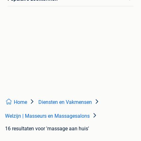
Home
Diensten en Vakmensen
Welzijn | Masseurs en Massagesalons
16 resultaten
voor 'massage aan huis'