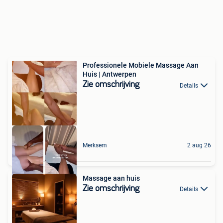
Professionele Mobiele Massage Aan
Huis | Antwerpen
Zie omschrijving
Details
Merksem
2 aug 26
Massage aan huis
Zie omschrijving
Details