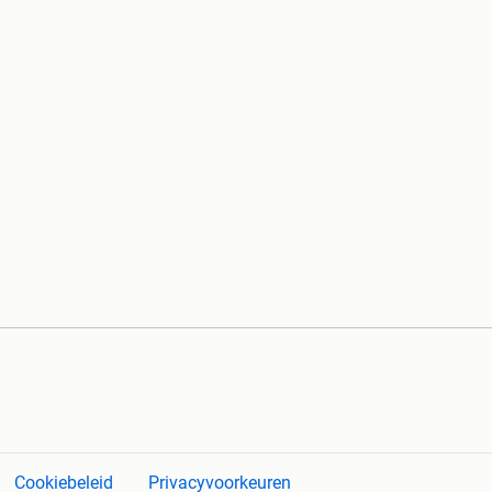
Cookiebeleid
Privacyvoorkeuren